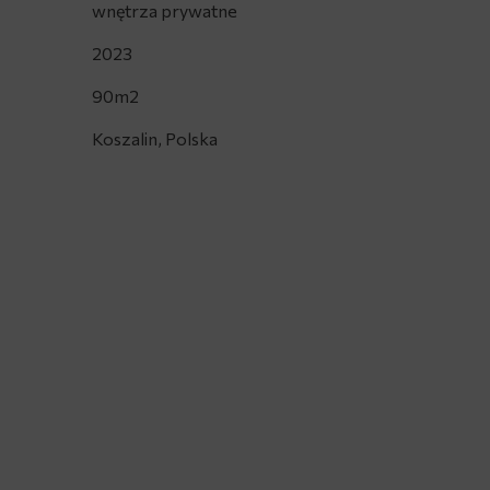
wnętrza prywatne
2023
90m2
Koszalin, Polska