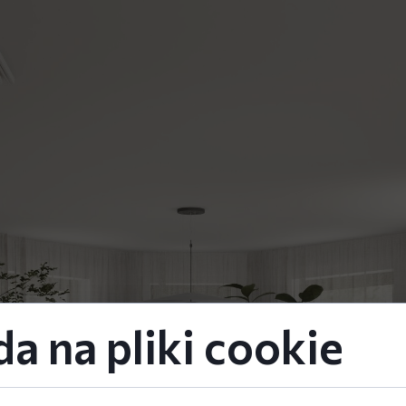
a na pliki cookie