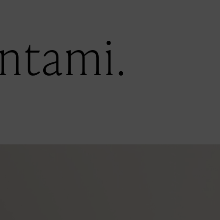
ntami.