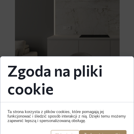
Zgoda na pliki
cookie
Ta strona korzysta z plików cookies, które pomagają jej
funkcjonować i śledzić sposób interakcji z nią. Dzięki temu możemy
zapewnić lepszą i spersonalizowaną obsługę.