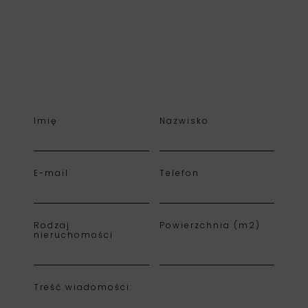
Imię
Nazwisko
E-mail
Telefon
Rodzaj
Powierzchnia (m2)
nieruchomości
Treść wiadomości: