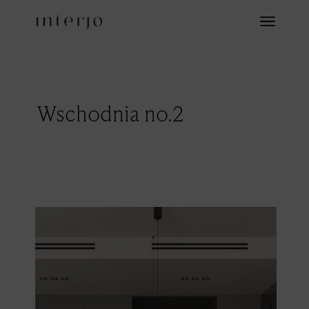
Wschodnia no.2