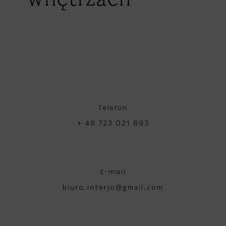
Telefon
+ 48 723 021 893
E-mail
biuro.interjo@gmail.com